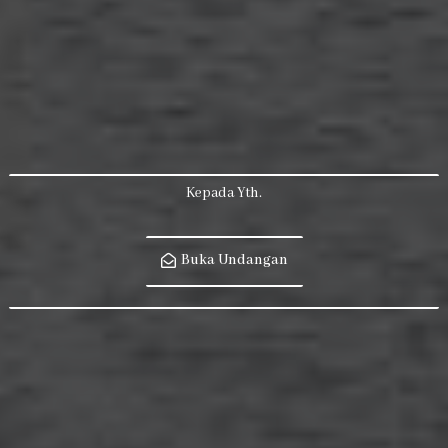
Kepada Yth.
Buka Undangan